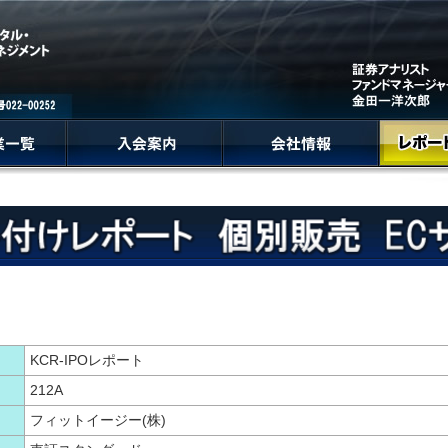
KCR-IPOレポート
212A
フィットイージー(株)