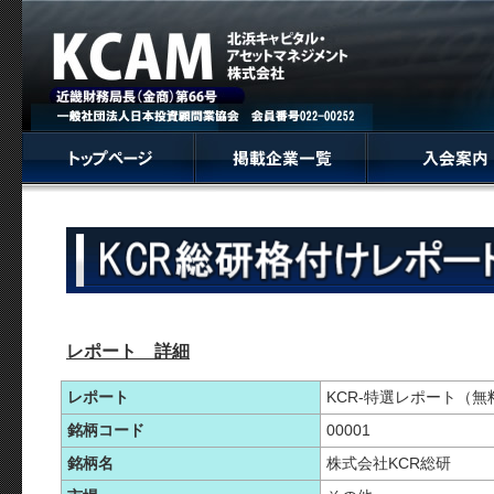
レポート 詳細
レポート
KCR-特選レポート（無
銘柄コード
00001
銘柄名
株式会社KCR総研