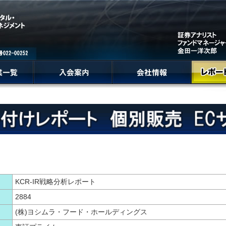
KCR-IR戦略分析レポート
2884
(株)ヨシムラ・フード・ホールディングス