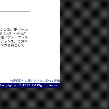
ン活動、IRツール
観的に分析・評価さ
株価パフォーマンス
Rチャンネルで無料
ルマガ会員として
特定商取引に関する法律に基づく表示
Copyright (C) 2012 KCAM Rights Reserved.