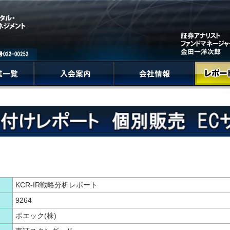
KCR-IR戦略分析レポート
9264
ポエック(株)