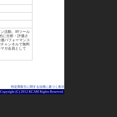
ン活動、IRツール
観的に分析・評価さ
株価パフォーマンス
Rチャンネルで無料
ルマガ会員として
特定商取引に関する法律に基づく表示
Copyright (C) 2012 KCAM Rights Reserved.