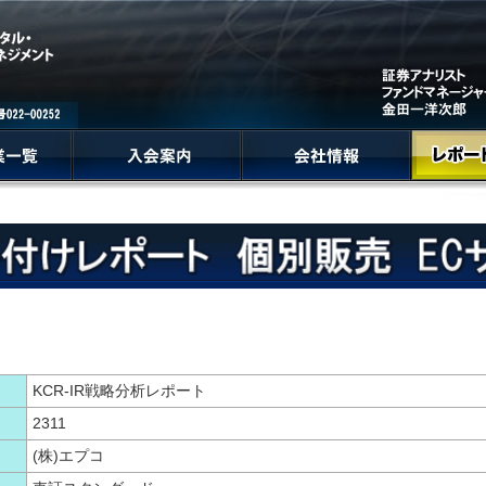
KCR-IR戦略分析レポート
2311
(株)エプコ