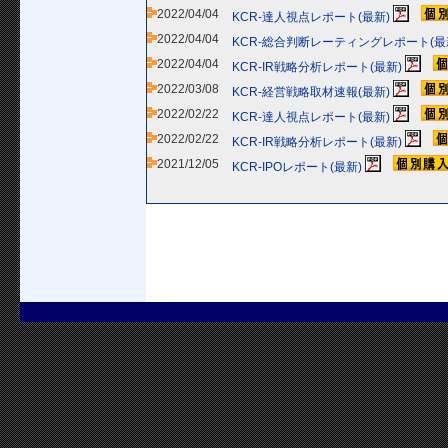
2022/04/04
KCR-達人視点レポート(最新)
2022/04/04
KCR-総合判断レーティングレポート(最
2022/04/04
KCR-IR戦略分析レポート(最新)
2022/03/08
KCR-経営戦略取材速報(最新)
2022/02/22
KCR-達人視点レポート(最新)
2022/02/22
KCR-IR戦略分析レポート(最新)
2021/12/05
KCR-IPOレポート(最新)